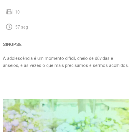
10
57 seg
SINOPSE
A adolescência é um momento difícil, cheio de dúvidas e
anseios, e às vezes o que mais precisamos é sermos acolhidos.