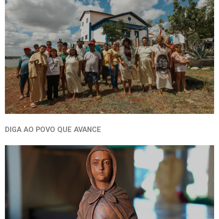
DIGA AO POVO QUE AVANCE