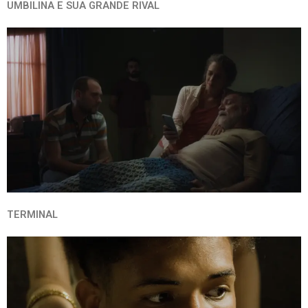
UMBILINA E SUA GRANDE RIVAL
TERMINAL