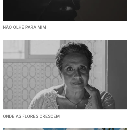
NÃO OLHE PARA MIM
ONDE AS FLORES CRESCEM