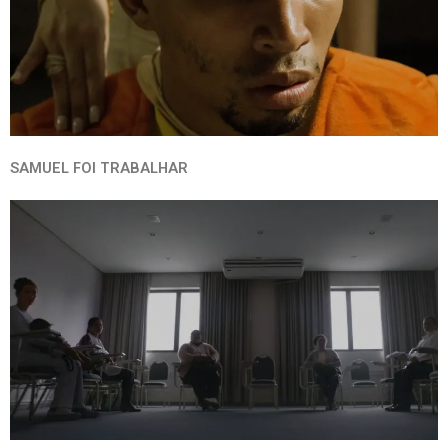
SAMUEL FOI TRABALHAR