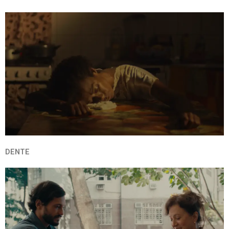
DENTE