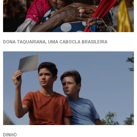
DONA TAQUARIANA, UMA CABOCLA BRASILEIRA
DINHO