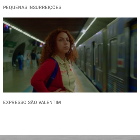
PEQUENAS INSURREIÇÕES
EXPRESSO SÃO VALENTIM