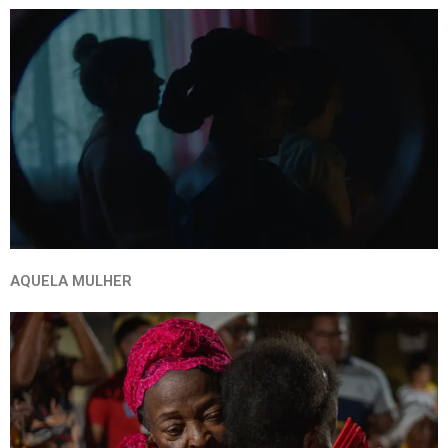
AQUELA MULHER