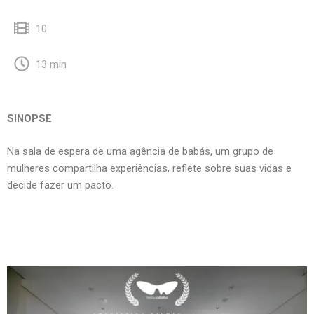
10
13 min
SINOPSE
Na sala de espera de uma agência de babás, um grupo de
mulheres compartilha experiências, reflete sobre suas vidas e
decide fazer um pacto.