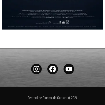
Festival de Cinema de Caruaru © 2024