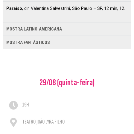
Paraíso
, dir. Valentina Salvestrini, São Paulo – SP, 12 min, 12.
MOSTRA LATINO-AMERICANA
MOSTRA FANTÁSTICOS
29/08 (quinta-feira)
19H
TEATRO JOÃO LYRA FILHO