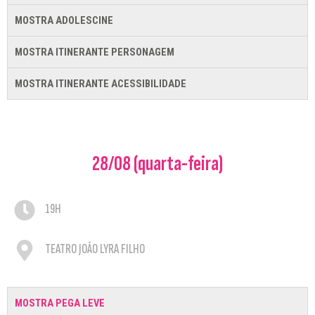
MOSTRA ADOLESCINE
MOSTRA ITINERANTE PERSONAGEM
MOSTRA ITINERANTE ACESSIBILIDADE
28/08 (quarta-feira)
19H
TEATRO JOÃO LYRA FILHO
MOSTRA PEGA LEVE