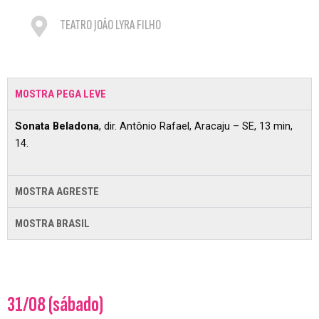
TEATRO JOÃO LYRA FILHO
MOSTRA PEGA LEVE
Sonata Beladona
, dir. Antônio Rafael, Aracaju – SE, 13 min,
14.
MOSTRA AGRESTE
MOSTRA BRASIL
31/08 (sábado)