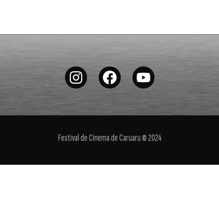
Festival de Cinema de Caruaru © 2024