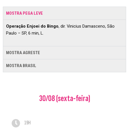
MOSTRA PEGA LEVE
Operação Enjoei do Bingo
, dir. Vinicius Damasceno, São
Paulo – SP, 6 min, L.
MOSTRA AGRESTE
MOSTRA BRASIL
30/08 (sexta-feira)
19H