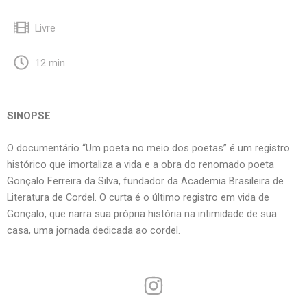
Livre
12 min
SINOPSE
O documentário “Um poeta no meio dos poetas” é um registro
histórico que imortaliza a vida e a obra do renomado poeta
Gonçalo Ferreira da Silva, fundador da Academia Brasileira de
Literatura de Cordel. O curta é o último registro em vida de
Gonçalo, que narra sua própria história na intimidade de sua
casa, uma jornada dedicada ao cordel.