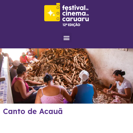
Menu
Canto de Acauã