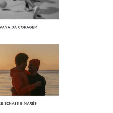
VANA DA CORAGEM
E SINAIS E MARÉS