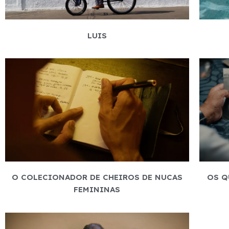
LUIS
O COLECIONADOR DE CHEIROS DE NUCAS
OS Q
FEMININAS