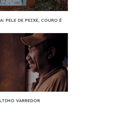
A: PELE DE PEIXE, COURO É
LTIMO VARREDOR