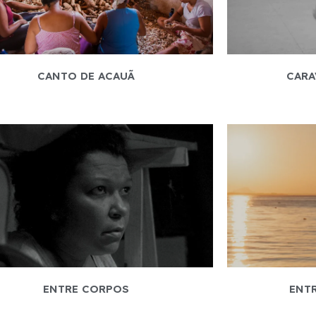
CANTO DE ACAUÃ
CARA
ENTRE CORPOS
ENTR