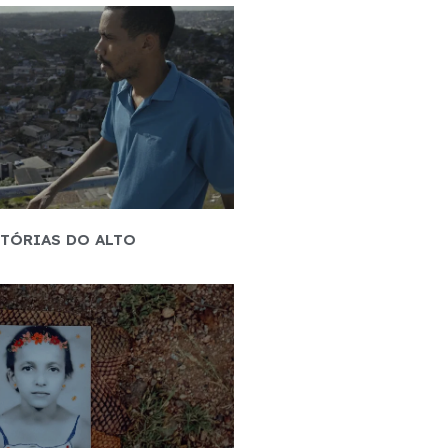
STÓRIAS DO ALTO