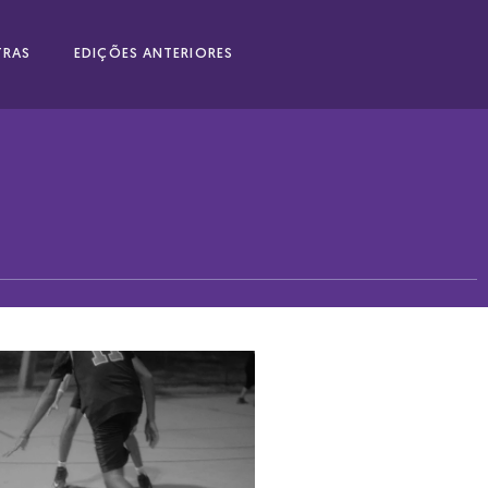
RAS
EDIÇÕES ANTERIORES