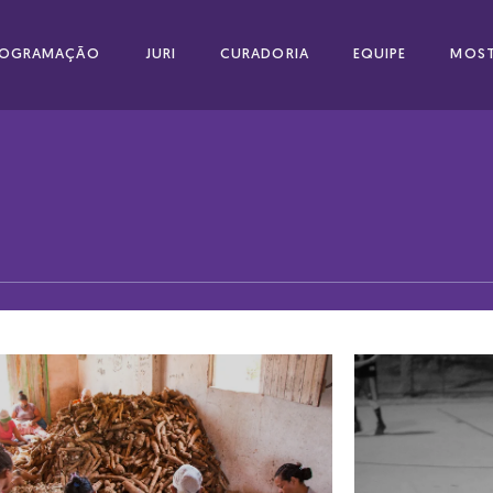
ROGRAMAÇÃO
JURI
CURADORIA
EQUIPE
MOST