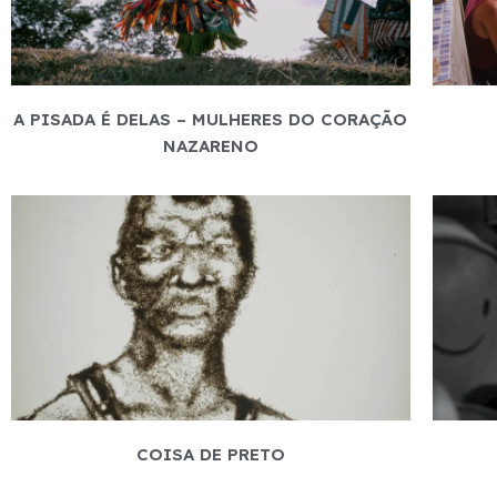
A PISADA É DELAS – MULHERES DO CORAÇÃO
NAZARENO
COISA DE PRETO