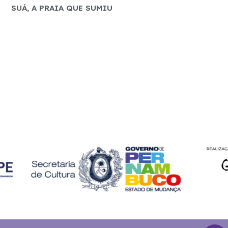
SUÁ, A PRAIA QUE SUMIU