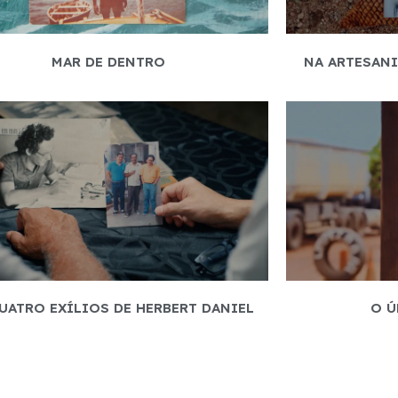
MAR DE DENTRO
NA ARTESANI
UATRO EXÍLIOS DE HERBERT DANIEL
O Ú