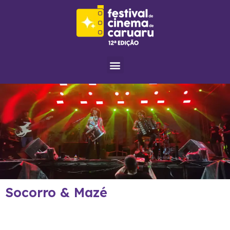
Menu
Socorro & Mazé