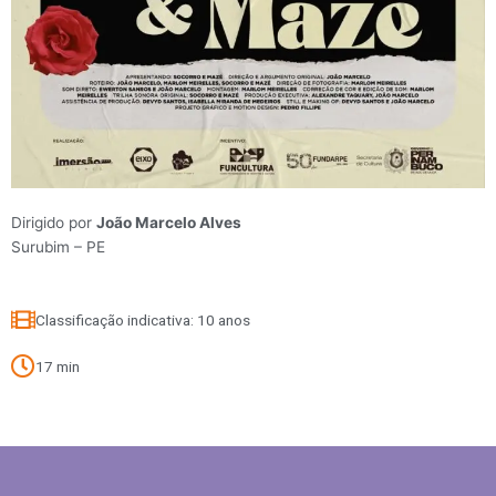
Dirigido por
João Marcelo Alves
Surubim – PE
Classificação indicativa: 10 anos
17 min