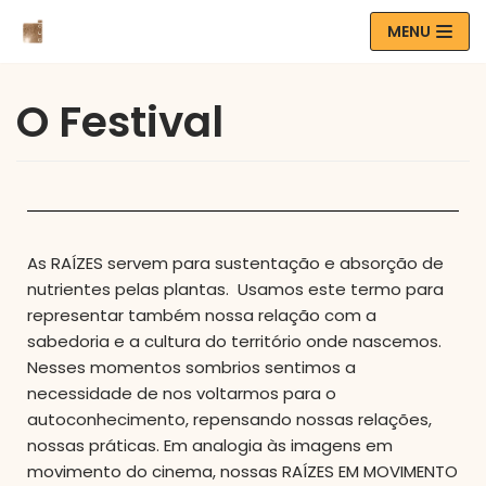
MENU
Skip
to
O Festival
content
As RAÍZES servem para sustentação e absorção de
nutrientes pelas plantas. Usamos este termo para
representar também nossa relação com a
sabedoria e a cultura do território onde nascemos.
Nesses momentos sombrios sentimos a
necessidade de nos voltarmos para o
autoconhecimento, repensando nossas relações,
nossas práticas. Em analogia às imagens em
movimento do cinema, nossas RAÍZES EM MOVIMENTO