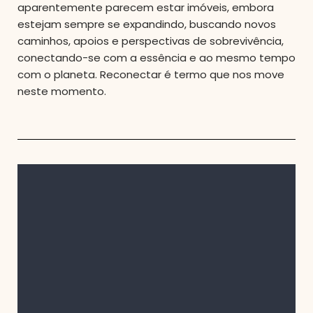
aparentemente parecem estar imóveis, embora
estejam sempre se expandindo, buscando novos
caminhos, apoios e perspectivas de sobrevivência,
conectando-se com a essência e ao mesmo tempo
com o planeta. Reconectar é termo que nos move
neste momento.